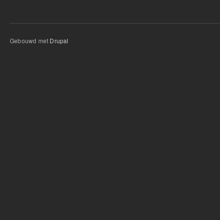
Gebouwd met
Drupal